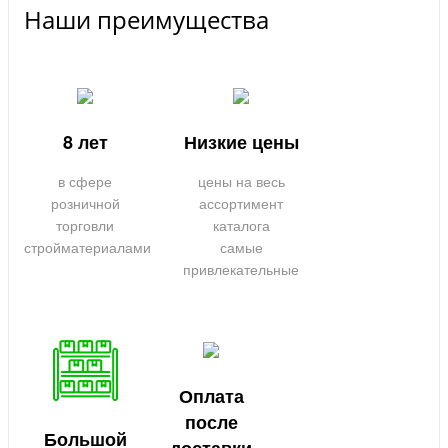
Наши преимущества
8 лет
Низкие цены
в сфере
цены на весь
розничной
ассортимент
торговли
каталога
стройматериалами
самые
привлекательные
Оплата
после
Большой
доставки