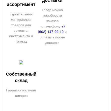
ассортимент
Товар можно
строительных
приобрести
материалов,
заказав
товаров для
по телефону
+7
ремонта,
(902) 147-99-10
и
инструмента и
оплатить после
теплиц
доставки
Собственный
склад
Гарантия наличия
товаров