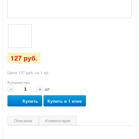
127 руб.
Цена 127 руб. за 1 шт
Количество
-
+
шт
Купить
Купить в 1 клик
Описание
Комментарии