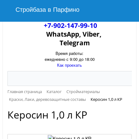
Стройбаза в Парфино
+7-902-147-99-10
WhatsApp, Viber,
Telegram
Время работы:
ежедневно с 9:00 до 18:00
Как проехать
Главная страница
Каталог
Стройматериалы
Краски, Лаки, деревозащитные составы
Керосин 1,0 л КР
Керосин 1,0 л КР