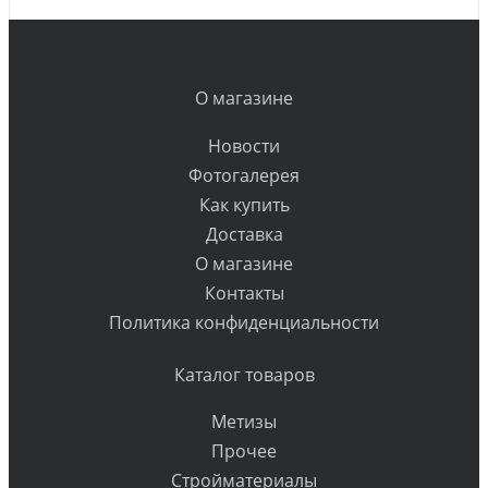
О магазине
Новости
Фотогалерея
Как купить
Доставка
О магазине
Контакты
Политика конфиденциальности
Каталог товаров
Метизы
Прочее
Стройматериалы