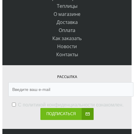
Теплицы
О магазине
Доставка
Оплата
Как заказать
Новости
Контакты
РАССЫЛКА
С
политикой конфиденциальности
ознакомлен.
ПОДПИСАТЬСЯ