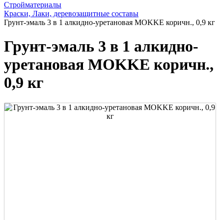
Стройматериалы
Краски, Лаки, деревозащитные составы
Грунт-эмаль 3 в 1 алкидно-уретановая MOKKE коричн., 0,9 кг
Грунт-эмаль 3 в 1 алкидно-
уретановая MOKKE коричн.,
0,9 кг