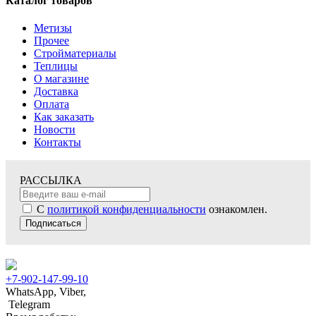
Каталог товаров
Метизы
Прочее
Стройматериалы
Теплицы
О магазине
Доставка
Оплата
Как заказать
Новости
Контакты
РАССЫЛКА
С
политикой конфиденциальности
ознакомлен.
Подписаться
+7-902-147-99-10
WhatsApp, Viber,
Telegram