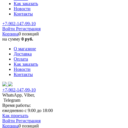
Как заказать
Новости
Контакты
+7-902-147-99-10
Войти
Регистрация
Корзина
0 позиций
на сумму
0 руб.
О магазине
Доставка
Оплата
Как заказать
Новости
Контакты
+7-902-147-99-10
WhatsApp, Viber,
Telegram
Время работы:
ежедневно с 9:00 до 18:00
Как проехать
Войти
Регистрация
Корзина
0 позиций