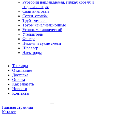
Рубероид наплавляемая, гибкая кровля и
гидроизоляция
Сваи винтовые
Сетки, столбы
Труба металл.
Трубы канализационные
Уголок металлический
Утеплитель
Фанера
Цемент и сухие смеси
Швеллер
Электроды
Теплицы
О магазине
Доставка
Оплата
Как заказать
Новости
Контакты
Главная страница
Каталог