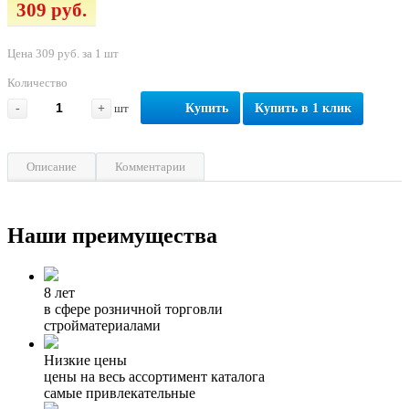
309 руб.
Цена 309 руб. за 1 шт
Количество
-
+
шт
Купить
Купить в 1 клик
Описание
Комментарии
Наши преимущества
8 лет
в сфере розничной торговли
стройматериалами
Низкие цены
цены на весь ассортимент каталога
самые привлекательные