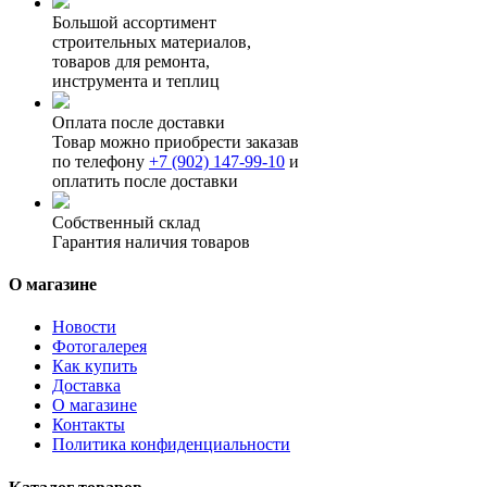
Большой ассортимент
строительных материалов,
товаров для ремонта,
инструмента и теплиц
Оплата после доставки
Товар можно приобрести заказав
по телефону
+7 (902) 147-99-10
и
оплатить после доставки
Собственный склад
Гарантия наличия товаров
О магазине
Новости
Фотогалерея
Как купить
Доставка
О магазине
Контакты
Политика конфиденциальности