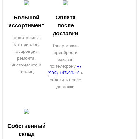
Большой
Оплата
ассортимент
после
доставки
строительных
материалов,
Товар можно
товаров для
приобрести
ремонта,
заказав
инструмента и
по телефону
+7
теплиц
(902) 147-99-10
и
оплатить после
доставки
Собственный
склад