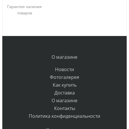
Гарантия наличия
товаров
О магазине
Новости
Фотогалерея
Как купить
Доставка
О магазине
Контакты
Политика конфиденциальности