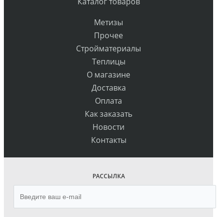
Каталог товаров
Метизы
Прочее
Стройматериалы
Теплицы
О магазине
Доставка
Оплата
Как заказать
Новости
Контакты
РАССЫЛКА