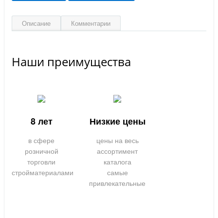
Описание
Комментарии
Наши преимущества
8 лет
Низкие цены
в сфере
цены на весь
розничной
ассортимент
торговли
каталога
стройматериалами
самые
привлекательные