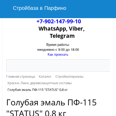
Стройбаза в Парфино
+7-902-147-99-10
WhatsApp, Viber,
Telegram
Время работы:
ежедневно с 9:00 до 18:00
Как проехать
Главная страница
Каталог
Стройматериалы
Краски, Лаки, деревозащитные составы
Голубая эмаль ПФ-115 "STATUS" 0,8 кг
Голубая эмаль ПФ-115
"STATUS" 0,8 кг