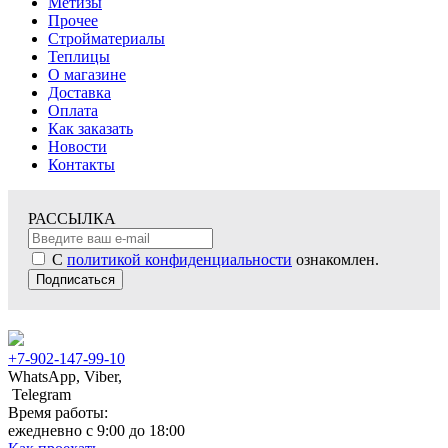
Метизы
Прочее
Стройматериалы
Теплицы
О магазине
Доставка
Оплата
Как заказать
Новости
Контакты
РАССЫЛКА
С
политикой конфиденциальности
ознакомлен.
Подписаться
+7-902-147-99-10
WhatsApp, Viber,
Telegram
Время работы:
ежедневно с 9:00 до 18:00