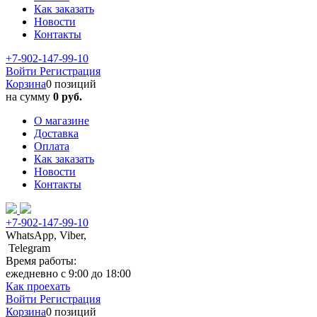
Как заказать
Новости
Контакты
+7-902-147-99-10
Войти
Регистрация
Корзина
0 позиций
на сумму
0 руб.
О магазине
Доставка
Оплата
Как заказать
Новости
Контакты
+7-902-147-99-10
WhatsApp, Viber,
Telegram
Время работы:
ежедневно с 9:00 до 18:00
Как проехать
Войти
Регистрация
Корзина
0 позиций