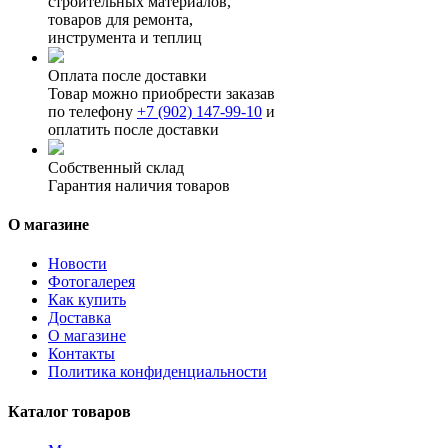
строительных материалов,
товаров для ремонта,
инструмента и теплиц
Оплата после доставки
Товар можно приобрести заказав
по телефону
+7 (902) 147-99-10
и
оплатить после доставки
Собственный склад
Гарантия наличия товаров
О магазине
Новости
Фотогалерея
Как купить
Доставка
О магазине
Контакты
Политика конфиденциальности
Каталог товаров