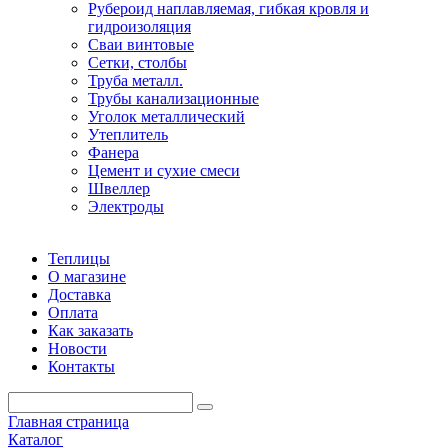
Рубероид наплавляемая, гибкая кровля и
гидроизоляция
Сваи винтовые
Сетки, столбы
Труба металл.
Трубы канализационные
Уголок металлический
Утеплитель
Фанера
Цемент и сухие смеси
Швеллер
Электроды
Теплицы
О магазине
Доставка
Оплата
Как заказать
Новости
Контакты
Главная страница
Каталог