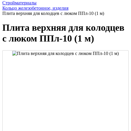
Стройматериалы
Кольцо железобетонное, изделия
Плита верхняя для колодцев с люком ППл-10 (1 м)
Плита верхняя для колодцев
с люком ППл-10 (1 м)