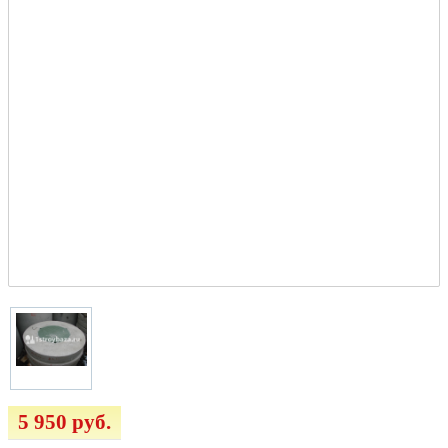
5 950 руб.