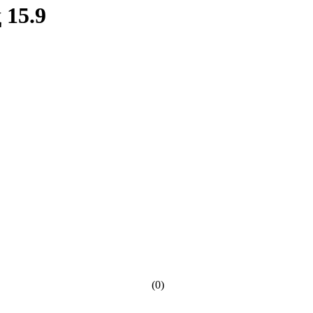
 15.9
(0)