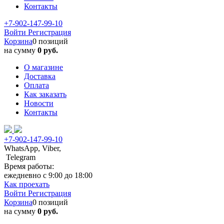
Контакты
+7-902-147-99-10
Войти
Регистрация
Корзина
0 позиций
на сумму
0 руб.
О магазине
Доставка
Оплата
Как заказать
Новости
Контакты
+7-902-147-99-10
WhatsApp, Viber,
Telegram
Время работы:
ежедневно с 9:00 до 18:00
Как проехать
Войти
Регистрация
Корзина
0 позиций
на сумму
0 руб.