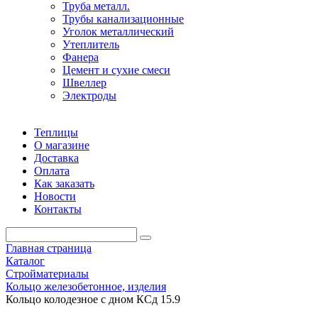
Труба металл.
Трубы канализационные
Уголок металлический
Утеплитель
Фанера
Цемент и сухие смеси
Швеллер
Электроды
Теплицы
О магазине
Доставка
Оплата
Как заказать
Новости
Контакты
Главная страница
Каталог
Стройматериалы
Кольцо железобетонное, изделия
Кольцо колодезное с дном КСд 15.9