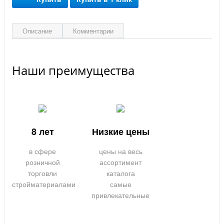
Описание
Комментарии
Наши преимущества
8 лет
Низкие цены
в сфере
цены на весь
розничной
ассортимент
торговли
каталога
стройматериалами
самые
привлекательные