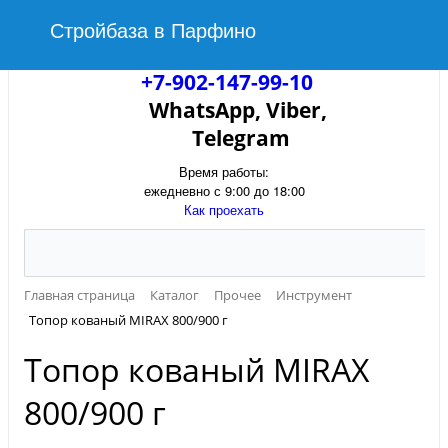
Стройбаза в Парфино
+7-902-147-99-10
WhatsApp, Viber,
Telegram
Время работы:
ежедневно с 9:00 до 18:00
Как проехать
Главная страница
Каталог
Прочее
Инструмент
Топор кованый MIRAX 800/900 г
Топор кованый MIRAX
800/900 г