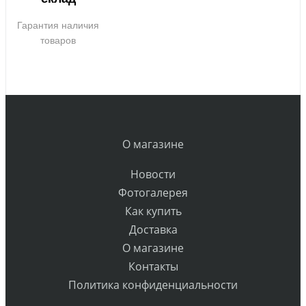
Гарантия наличия
товаров
О магазине
Новости
Фотогалерея
Как купить
Доставка
О магазине
Контакты
Политика конфиденциальности