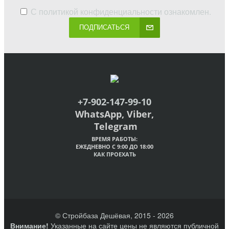
С
политикой конфиденциальности
ознакомлен.
ПОДПИСАТЬСЯ
+7-902-147-99-10
WhatsApp, Viber,
Telegram
ВРЕМЯ РАБОТЫ:
ЕЖЕДНЕВНО С 9:00 ДО 18:00
КАК ПРОЕХАТЬ
© Стройбаза Дешёвая, 2015 - 2026
Внимание!
Указанные на сайте цены не являются публичной