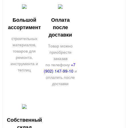
Большой
Оплата
ассортимент
после
доставки
строительных
материалов,
Товар можно
товаров для
приобрести
ремонта,
заказав
инструмента и
по телефону
+7
теплиц
(902) 147-99-10
и
оплатить после
доставки
Собственный
склад