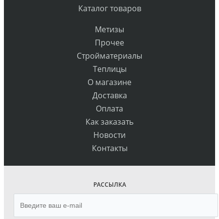
Каталог товаров
Метизы
Прочее
Стройматериалы
Теплицы
О магазине
Доставка
Оплата
Как заказать
Новости
Контакты
РАССЫЛКА