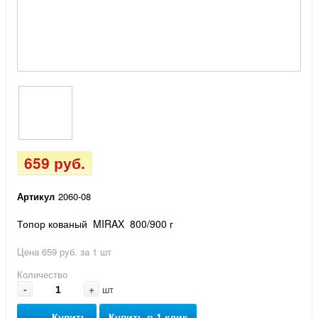
659 руб.
Артикул
2060-08
Топор кованый MIRAX 800/900 г
Цена 659 руб. за 1 шт
Количество
-
+
шт
Купить
Купить в 1 клик