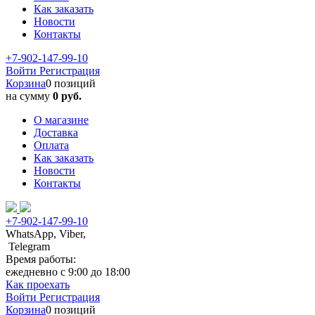
Как заказать
Новости
Контакты
+7-902-147-99-10
Войти
Регистрация
Корзина
0 позиций
на сумму
0 руб.
О магазине
Доставка
Оплата
Как заказать
Новости
Контакты
+7-902-147-99-10
WhatsApp, Viber,
Telegram
Время работы:
ежедневно с 9:00 до 18:00
Как проехать
Войти
Регистрация
Корзина
0 позиций