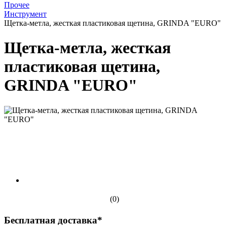
Прочее
Инструмент
Щетка-метла, жесткая пластиковая щетина, GRINDA "EURO"
Щетка-метла, жесткая
пластиковая щетина,
GRINDA "EURO"
(0)
Бесплатная доставка*