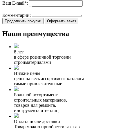
Ваш E-mail*:
Комментарий:
Продолжить покупки
Оформить заказ
Наши преимущества
8 лет
в сфере розничной торговли
стройматериалами
Низкие цены
цены на весь ассортимент каталога
самые привлекательные
Большой ассортимент
строительных материалов,
товаров для ремонта,
инструмента и теплиц
Оплата после доставки
Товар можно приобрести заказав