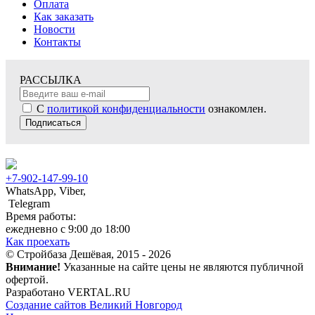
Оплата
Как заказать
Новости
Контакты
РАССЫЛКА
С
политикой конфиденциальности
ознакомлен.
Подписаться
+7-902-147-99-10
WhatsApp, Viber,
Telegram
Время работы:
ежедневно с 9:00 до 18:00
Как проехать
© Стройбаза Дешёвая, 2015 - 2026
Внимание!
Указанные на сайте цены не являются публичной
офертой.
Разработано VERTAL.RU
Создание сайтов Великий Новгород