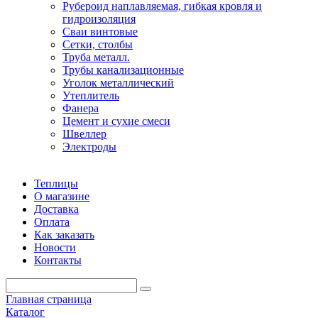
Рубероид наплавляемая, гибкая кровля и
гидроизоляция
Сваи винтовые
Сетки, столбы
Труба металл.
Трубы канализационные
Уголок металлический
Утеплитель
Фанера
Цемент и сухие смеси
Швеллер
Электроды
Теплицы
О магазине
Доставка
Оплата
Как заказать
Новости
Контакты
Главная страница
Каталог