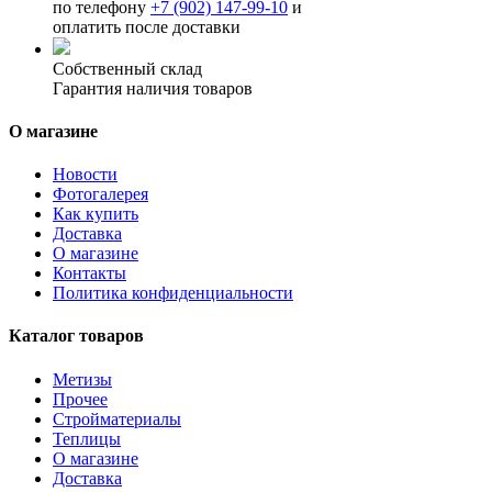
по телефону
+7 (902) 147-99-10
и
оплатить после доставки
Собственный склад
Гарантия наличия товаров
О магазине
Новости
Фотогалерея
Как купить
Доставка
О магазине
Контакты
Политика конфиденциальности
Каталог товаров
Метизы
Прочее
Стройматериалы
Теплицы
О магазине
Доставка