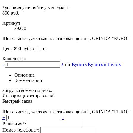
*условия уточняйте у менеджера
890 руб.
Артикул
39270
Щетка-метла, жесткая пластиковая щетина, GRINDA "EURO"
Цена 890 руб. за 1 шт
Количество
-
+
шт
Купить
Купить в 1 клик
Описание
Комментарии
Загрузка комментариев...
Информация отправлена!
Быстрый заказ
Щетка-метла, жесткая пластиковая щетина, GRINDA "EURO"
+
-
Ваше имя*:
Номер телефона*: