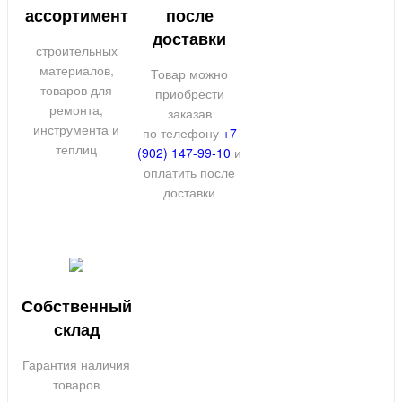
ассортимент
после
доставки
строительных
материалов,
Товар можно
товаров для
приобрести
ремонта,
заказав
инструмента и
по телефону
+7
теплиц
(902) 147-99-10
и
оплатить после
доставки
Собственный
склад
Гарантия наличия
товаров