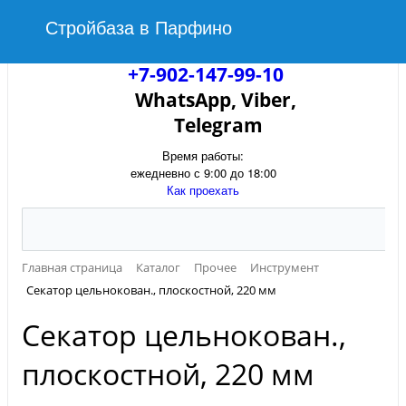
Стройбаза в Парфино
+7-902-147-99-10
WhatsApp, Viber,
Telegram
Время работы:
ежедневно с 9:00 до 18:00
Как проехать
Главная страница
Каталог
Прочее
Инструмент
Секатор цельнокован., плоскостной, 220 мм
Секатор цельнокован.,
плоскостной, 220 мм