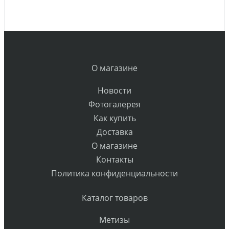
О магазине
Новости
Фотогалерея
Как купить
Доставка
О магазине
Контакты
Политика конфиденциальности
Каталог товаров
Метизы