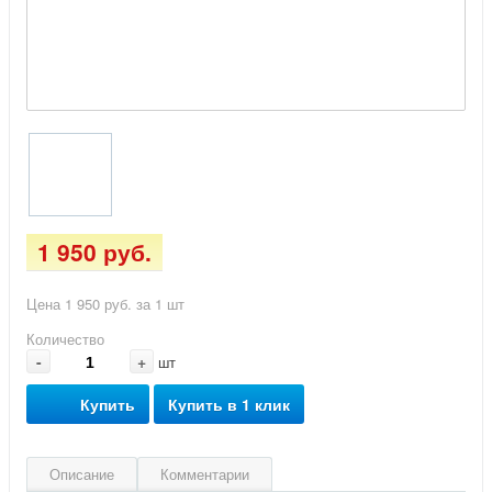
1 950 руб.
Цена 1 950 руб. за 1 шт
Количество
-
+
шт
Купить
Купить в 1 клик
Описание
Комментарии