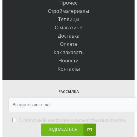
Прочее
Стройматериалы
Теплицы
О магазине
Доставка
Оплата
Как заказать
Новости
Контакты
РАССЫЛКА
С
политикой конфиденциальности
ознакомлен.
ПОДПИСАТЬСЯ