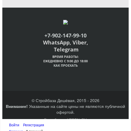
+7-902-147-99-10
WhatsApp, Viber,
Telegram
ВРЕМЯ РАБОТЫ:
ЕЖЕДНЕВНО С 9:00 ДО 18:00
КАК ПРОЕХАТЬ
© Стройбаза Дешёвая, 2015 - 2026
Внимание!
Указанные на сайте цены не являются публичной
офертой.
Разработано VERTAL.RU
Создание сайтов Великий Новгород
Войти
Регистрация
Наверх