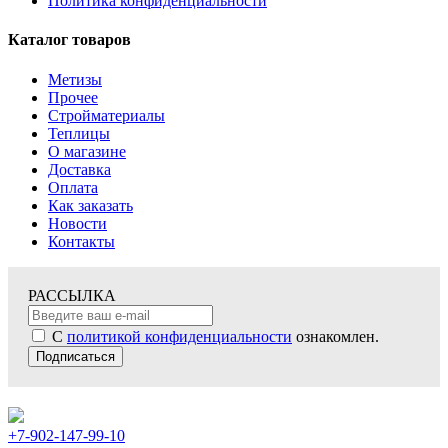
Политика конфиденциальности
Каталог товаров
Метизы
Прочее
Стройматериалы
Теплицы
О магазине
Доставка
Оплата
Как заказать
Новости
Контакты
РАССЫЛКА
С
политикой конфиденциальности
ознакомлен.
Подписаться
+7-902-147-99-10