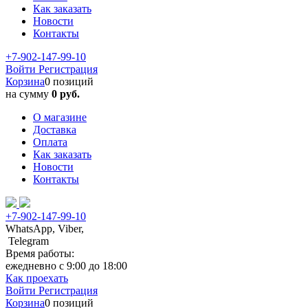
Как заказать
Новости
Контакты
+7-902-147-99-10
Войти
Регистрация
Корзина
0 позиций
на сумму
0 руб.
О магазине
Доставка
Оплата
Как заказать
Новости
Контакты
+7-902-147-99-10
WhatsApp, Viber,
Telegram
Время работы:
ежедневно с 9:00 до 18:00
Как проехать
Войти
Регистрация
Корзина
0 позиций