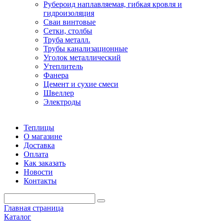
Рубероид наплавляемая, гибкая кровля и
гидроизоляция
Сваи винтовые
Сетки, столбы
Труба металл.
Трубы канализационные
Уголок металлический
Утеплитель
Фанера
Цемент и сухие смеси
Швеллер
Электроды
Теплицы
О магазине
Доставка
Оплата
Как заказать
Новости
Контакты
Главная страница
Каталог