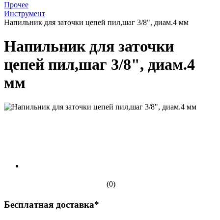
Прочее
Инструмент
Напильник для заточки цепей пил,шаг 3/8", диам.4 мм
Напильник для заточки
цепей пил,шаг 3/8", диам.4
мм
(0)
Бесплатная доставка*