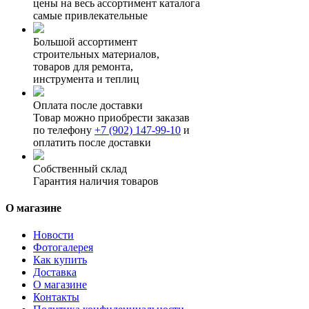
цены на весь ассортимент каталога
самые привлекательные
Большой ассортимент
строительных материалов,
товаров для ремонта,
инструмента и теплиц
Оплата после доставки
Товар можно приобрести заказав
по телефону
+7 (902) 147-99-10
и
оплатить после доставки
Собственный склад
Гарантия наличия товаров
О магазине
Новости
Фотогалерея
Как купить
Доставка
О магазине
Контакты