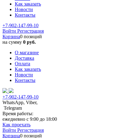
Как заказать
Новости
Контакты
+7-902-147-99-10
Войти
Регистрация
Корзина
0 позиций
на сумму
0 руб.
О магазине
Доставка
Оплата
Как заказать
Новости
Контакты
+7-902-147-99-10
WhatsApp, Viber,
Telegram
Время работы:
ежедневно с 9:00 до 18:00
Как проехать
Войти
Регистрация
Корзина
0 позиций