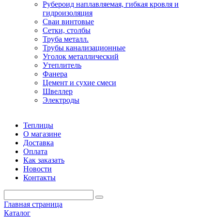
Рубероид наплавляемая, гибкая кровля и
гидроизоляция
Сваи винтовые
Сетки, столбы
Труба металл.
Трубы канализационные
Уголок металлический
Утеплитель
Фанера
Цемент и сухие смеси
Швеллер
Электроды
Теплицы
О магазине
Доставка
Оплата
Как заказать
Новости
Контакты
Главная страница
Каталог