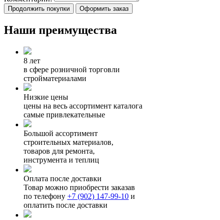
Продолжить покупки
Оформить заказ
Наши преимущества
8 лет
в сфере розничной торговли
стройматериалами
Низкие цены
цены на весь ассортимент каталога
самые привлекательные
Большой ассортимент
строительных материалов,
товаров для ремонта,
инструмента и теплиц
Оплата после доставки
Товар можно приобрести заказав
по телефону
+7 (902) 147-99-10
и
оплатить после доставки