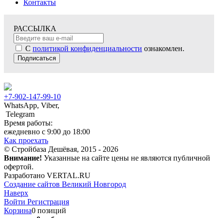
Контакты
РАССЫЛКА
С
политикой конфиденциальности
ознакомлен.
Подписаться
+7-902-147-99-10
WhatsApp, Viber,
Telegram
Время работы:
ежедневно с 9:00 до 18:00
Как проехать
© Стройбаза Дешёвая, 2015 - 2026
Внимание!
Указанные на сайте цены не являются публичной
офертой.
Разработано VERTAL.RU
Создание сайтов Великий Новгород
Наверх
Войти
Регистрация
Корзина
0 позиций