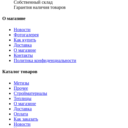
Собственный склад
Гарантия наличия товаров
О магазине
Новости
Фотогалерея
Как купить
Доставка
О магазине
Контакты
Политика конфиденциальности
Каталог товаров
Метизы
Прочее
Стройматериалы
Теплицы
О магазине
Доставка
Оплата
Как заказать
Новости