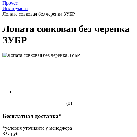
Прочее
Инструмент
Лопата совковая без черенка ЗУБР
Лопата совковая без черенка
ЗУБР
(0)
Бесплатная доставка*
*условия уточняйте у менеджера
327 руб.