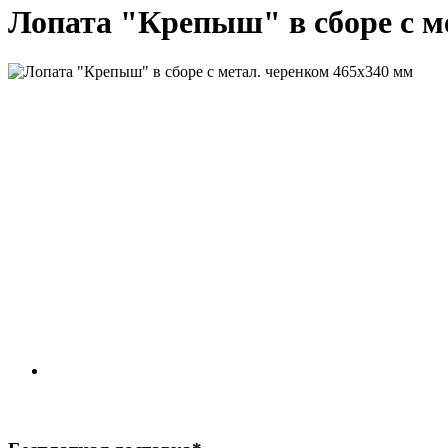
Лопата "Крепыш" в сборе с м