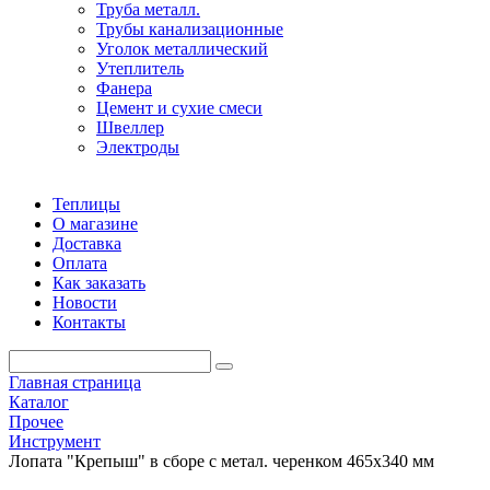
Труба металл.
Трубы канализационные
Уголок металлический
Утеплитель
Фанера
Цемент и сухие смеси
Швеллер
Электроды
Теплицы
О магазине
Доставка
Оплата
Как заказать
Новости
Контакты
Главная страница
Каталог
Прочее
Инструмент
Лопата "Крепыш" в сборе с метал. черенком 465х340 мм