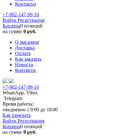
Контакты
+7-902-147-99-10
Войти
Регистрация
Корзина
0 позиций
на сумму
0 руб.
О магазине
Доставка
Оплата
Как заказать
Новости
Контакты
+7-902-147-99-10
WhatsApp, Viber,
Telegram
Время работы:
ежедневно с 9:00 до 18:00
Как проехать
Войти
Регистрация
Корзина
0 позиций
на сумму
0 руб.