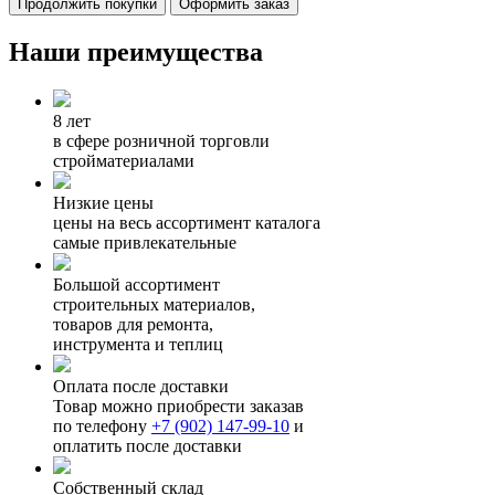
Продолжить покупки
Оформить заказ
Наши преимущества
8 лет
в сфере розничной торговли
стройматериалами
Низкие цены
цены на весь ассортимент каталога
самые привлекательные
Большой ассортимент
строительных материалов,
товаров для ремонта,
инструмента и теплиц
Оплата после доставки
Товар можно приобрести заказав
по телефону
+7 (902) 147-99-10
и
оплатить после доставки
Собственный склад