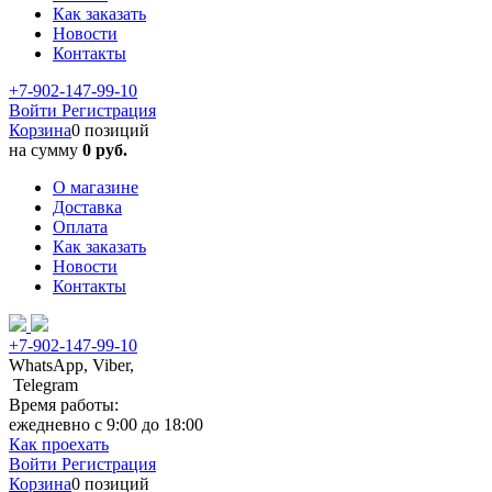
Как заказать
Новости
Контакты
+7-902-147-99-10
Войти
Регистрация
Корзина
0 позиций
на сумму
0 руб.
О магазине
Доставка
Оплата
Как заказать
Новости
Контакты
+7-902-147-99-10
WhatsApp, Viber,
Telegram
Время работы:
ежедневно с 9:00 до 18:00
Как проехать
Войти
Регистрация
Корзина
0 позиций