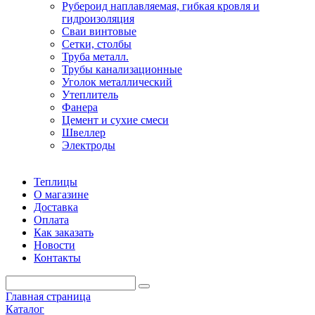
Рубероид наплавляемая, гибкая кровля и
гидроизоляция
Сваи винтовые
Сетки, столбы
Труба металл.
Трубы канализационные
Уголок металлический
Утеплитель
Фанера
Цемент и сухие смеси
Швеллер
Электроды
Теплицы
О магазине
Доставка
Оплата
Как заказать
Новости
Контакты
Главная страница
Каталог