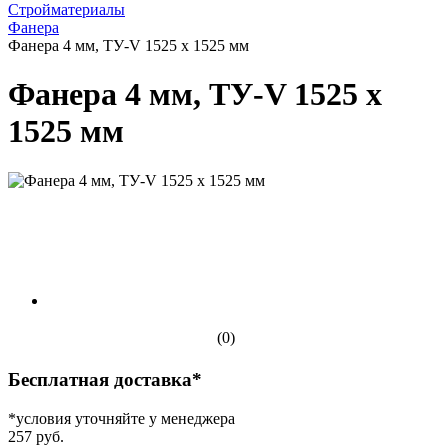
Стройматериалы
Фанера
Фанера 4 мм, ТУ-V 1525 х 1525 мм
Фанера 4 мм, ТУ-V 1525 х
1525 мм
(0)
Бесплатная доставка*
*условия уточняйте у менеджера
257 руб.