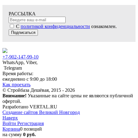
РАССЫЛКА
С
политикой конфиденциальности
ознакомлен.
Подписаться
+7-902-147-99-10
WhatsApp, Viber,
Telegram
Время работы:
ежедневно с 9:00 до 18:00
Как проехать
© Стройбаза Дешёвая, 2015 - 2026
Внимание!
Указанные на сайте цены не являются публичной
офертой.
Разработано VERTAL.RU
Создание сайтов Великий Новгород
Наверх
Войти
Регистрация
Корзина
0 позиций
на сумму
0 руб.