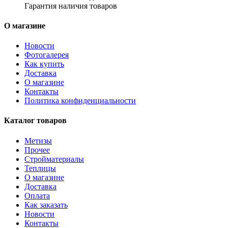
Гарантия наличия товаров
О магазине
Новости
Фотогалерея
Как купить
Доставка
О магазине
Контакты
Политика конфиденциальности
Каталог товаров
Метизы
Прочее
Стройматериалы
Теплицы
О магазине
Доставка
Оплата
Как заказать
Новости
Контакты