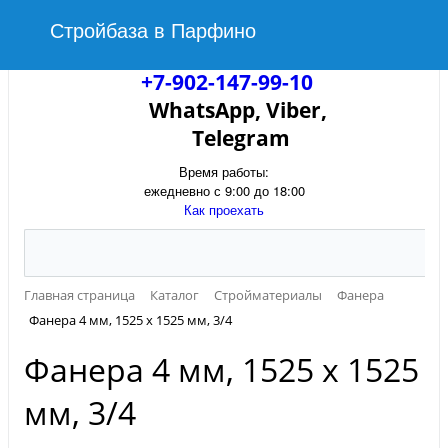
Стройбаза в Парфино
+7-902-147-99-10
WhatsApp, Viber,
Telegram
Время работы:
ежедневно с 9:00 до 18:00
Как проехать
Главная страница
Каталог
Стройматериалы
Фанера
Фанера 4 мм, 1525 х 1525 мм, 3/4
Фанера 4 мм, 1525 х 1525
мм, 3/4