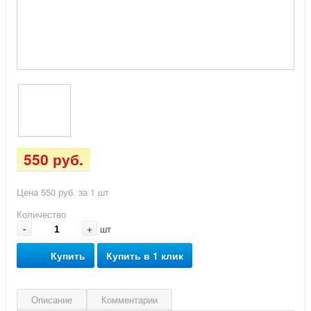
550 руб.
Цена 550 руб. за 1 шт
Количество
-
+
шт
Купить
Купить в 1 клик
Описание
Комментарии