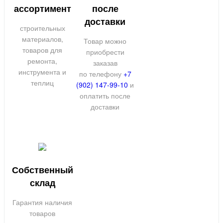
ассортимент
после
доставки
строительных
материалов,
Товар можно
товаров для
приобрести
ремонта,
заказав
инструмента и
по телефону
+7
теплиц
(902) 147-99-10
и
оплатить после
доставки
Собственный
склад
Гарантия наличия
товаров