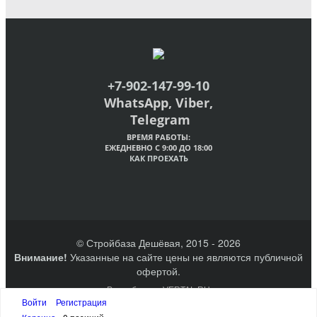
+7-902-147-99-10
WhatsApp, Viber,
Telegram
ВРЕМЯ РАБОТЫ:
ЕЖЕДНЕВНО С 9:00 ДО 18:00
КАК ПРОЕХАТЬ
© Стройбаза Дешёвая, 2015 - 2026
Внимание!
Указанные на сайте цены не являются публичной
офертой.
Разработано VERTAL.RU
Создание сайтов Великий Новгород
Войти
Регистрация
Наверх