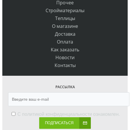
Прочее
Стройматериалы
Теплицы
О магазине
Доставка
Оплата
Как заказать
Новости
Контакты
РАССЫЛКА
С
политикой конфиденциальности
ознакомлен.
ПОДПИСАТЬСЯ