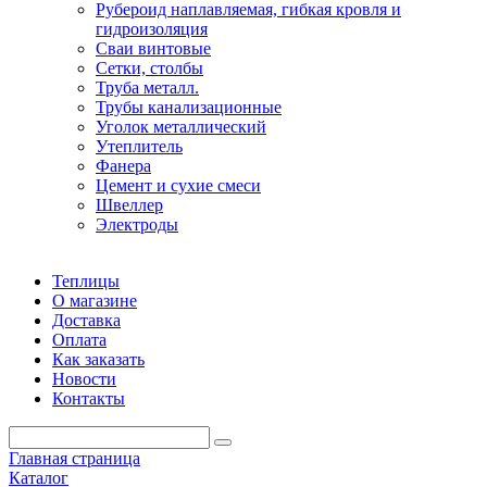
Рубероид наплавляемая, гибкая кровля и
гидроизоляция
Сваи винтовые
Сетки, столбы
Труба металл.
Трубы канализационные
Уголок металлический
Утеплитель
Фанера
Цемент и сухие смеси
Швеллер
Электроды
Теплицы
О магазине
Доставка
Оплата
Как заказать
Новости
Контакты
Главная страница
Каталог