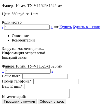
Фанера 10 мм, ТУ-VI 1525х1525 мм
Цена 560 руб. за 1 шт
Количество
-
+
шт
Купить
Купить в 1 клик
Описание
Комментарии
Загрузка комментариев...
Информация отправлена!
Быстрый заказ
Фанера 10 мм, ТУ-VI 1525х1525 мм
+
-
Ваше имя*:
Номер телефона*:
Ваш E-mail*:
Комментарий:
Продолжить покупки
Оформить заказ