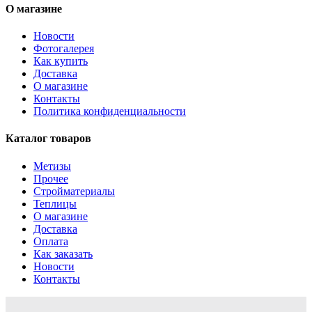
О магазине
Новости
Фотогалерея
Как купить
Доставка
О магазине
Контакты
Политика конфиденциальности
Каталог товаров
Метизы
Прочее
Стройматериалы
Теплицы
О магазине
Доставка
Оплата
Как заказать
Новости
Контакты