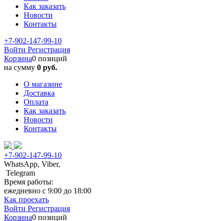
Как заказать
Новости
Контакты
+7-902-147-99-10
Войти
Регистрация
Корзина
0 позиций
на сумму
0 руб.
О магазине
Доставка
Оплата
Как заказать
Новости
Контакты
+7-902-147-99-10
WhatsApp, Viber,
Telegram
Время работы:
ежедневно с 9:00 до 18:00
Как проехать
Войти
Регистрация
Корзина
0 позиций