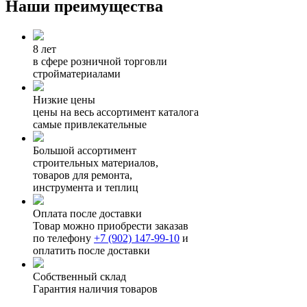
Наши преимущества
8 лет
в сфере розничной торговли
стройматериалами
Низкие цены
цены на весь ассортимент каталога
самые привлекательные
Большой ассортимент
строительных материалов,
товаров для ремонта,
инструмента и теплиц
Оплата после доставки
Товар можно приобрести заказав
по телефону
+7 (902) 147-99-10
и
оплатить после доставки
Собственный склад
Гарантия наличия товаров