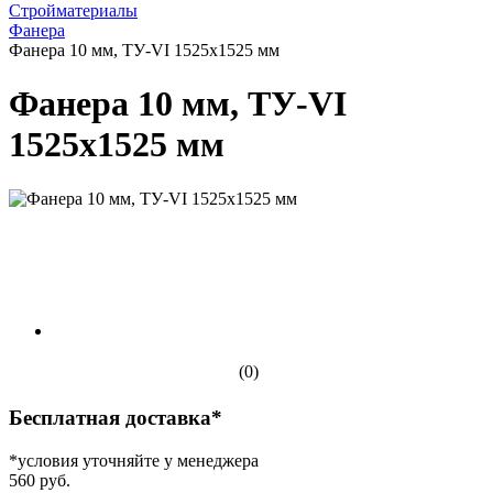
Стройматериалы
Фанера
Фанера 10 мм, ТУ-VI 1525х1525 мм
Фанера 10 мм, ТУ-VI
1525х1525 мм
(0)
Бесплатная доставка*
*условия уточняйте у менеджера
560 руб.