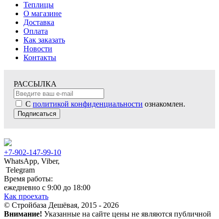
Теплицы
О магазине
Доставка
Оплата
Как заказать
Новости
Контакты
РАССЫЛКА
С
политикой конфиденциальности
ознакомлен.
Подписаться
+7-902-147-99-10
WhatsApp, Viber,
Telegram
Время работы:
ежедневно с 9:00 до 18:00
Как проехать
© Стройбаза Дешёвая, 2015 - 2026
Внимание!
Указанные на сайте цены не являются публичной