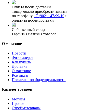
Оплата после доставки
Товар можно приобрести заказав
по телефону
+7 (902) 147-99-10
и
оплатить после доставки
Собственный склад
Гарантия наличия товаров
О магазине
Новости
Фотогалерея
Как купить
Доставка
О магазине
Контакты
Политика конфиденциальности
Каталог товаров
Метизы
Прочее
Стройматериалы