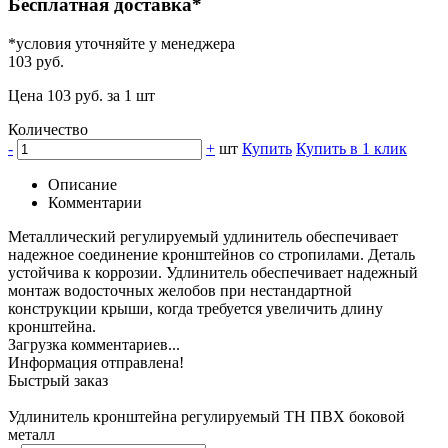
Бесплатная доставка*
*условия уточняйте у менеджера
103 руб.
Цена 103 руб. за 1 шт
Количество
-
+
шт
Купить
Купить в 1 клик
Описание
Комментарии
Металлический регулируемый удлинитель обеспечивает
надежное соединение кронштейнов со стропилами. Деталь
устойчива к коррозии. Удлинитель обеспечивает надежный
монтаж водосточных желобов при нестандартной
конструкции крыши, когда требуется увеличить длину
кронштейна.
Загрузка комментариев...
Информация отправлена!
Быстрый заказ
Удлинитель кронштейна регулируемый ТН ПВХ боковой
металл