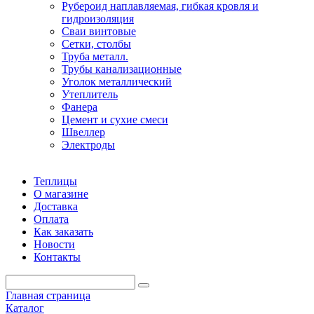
Рубероид наплавляемая, гибкая кровля и
гидроизоляция
Сваи винтовые
Сетки, столбы
Труба металл.
Трубы канализационные
Уголок металлический
Утеплитель
Фанера
Цемент и сухие смеси
Швеллер
Электроды
Теплицы
О магазине
Доставка
Оплата
Как заказать
Новости
Контакты
Главная страница
Каталог