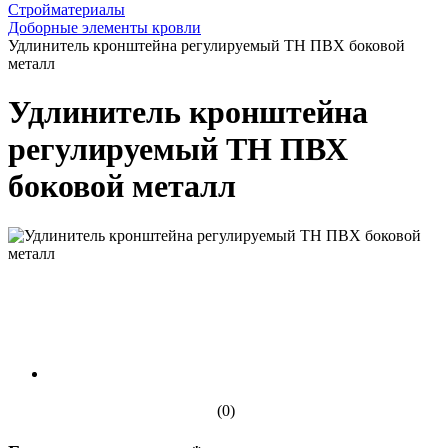
Стройматериалы
Доборные элементы кровли
Удлинитель кронштейна регулируемый ТН ПВХ боковой
металл
Удлинитель кронштейна
регулируемый ТН ПВХ
боковой металл
(0)