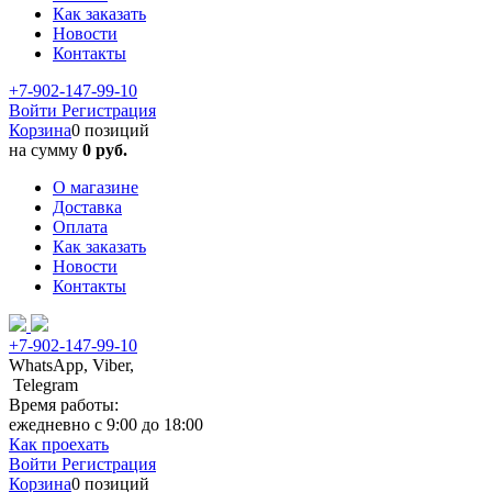
Как заказать
Новости
Контакты
+7-902-147-99-10
Войти
Регистрация
Корзина
0 позиций
на сумму
0 руб.
О магазине
Доставка
Оплата
Как заказать
Новости
Контакты
+7-902-147-99-10
WhatsApp, Viber,
Telegram
Время работы:
ежедневно с 9:00 до 18:00
Как проехать
Войти
Регистрация
Корзина
0 позиций