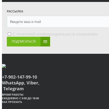
РАССЫЛКА
С
политикой конфиденциальности
ознакомлен.
ПОДПИСАТЬСЯ
+7-902-147-99-10
WhatsApp, Viber,
Telegram
ВРЕМЯ РАБОТЫ:
ЕЖЕДНЕВНО С 9:00 ДО 18:00
КАК ПРОЕХАТЬ