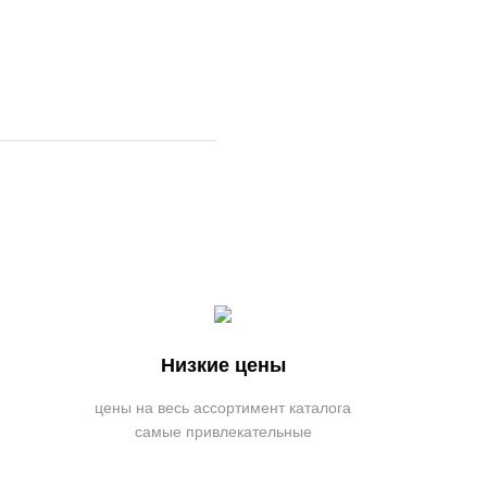
Низкие цены
цены на весь ассортимент каталога
самые привлекательные