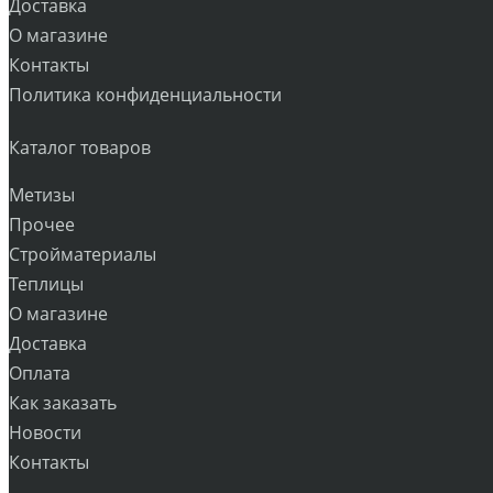
Доставка
О магазине
Контакты
Политика конфиденциальности
Каталог товаров
Метизы
Прочее
Стройматериалы
Теплицы
О магазине
Доставка
Оплата
Как заказать
Новости
Контакты