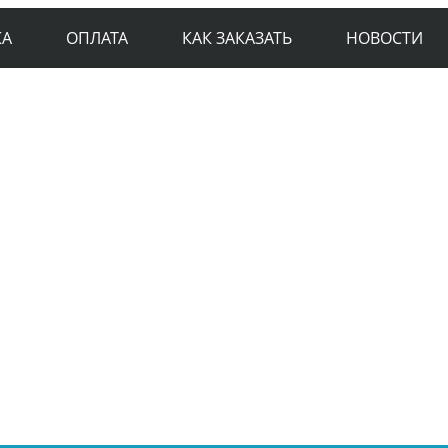
КА
ОПЛАТА
КАК ЗАКАЗАТЬ
НОВОСТИ