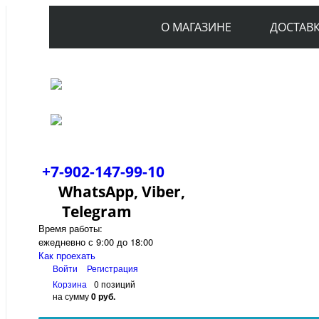
О МАГАЗИНЕ
ДОСТАВ
+7-902-147-99-10
WhatsApp, Viber,
Telegram
Время работы:
ежедневно с 9:00 до 18:00
Как проехать
Войти
Регистрация
Корзина
0 позиций
на сумму
0 руб.