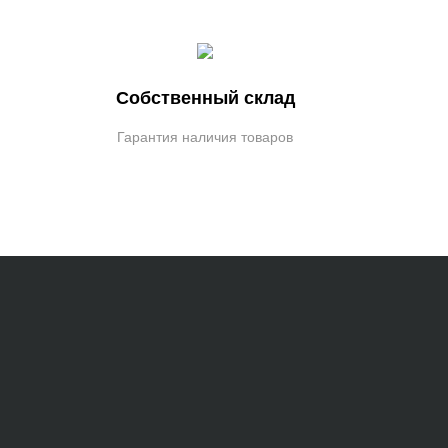
Собственный склад
Гарантия наличия товаров