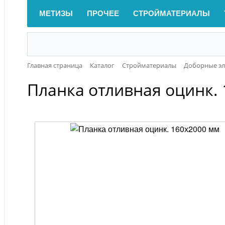
МЕТИЗЫ
ПРОЧЕЕ
СТРОЙМАТЕРИАЛЫ
Главная страница
Каталог
Стройматериалы
Доборные эл
Планка отливная оцинк.