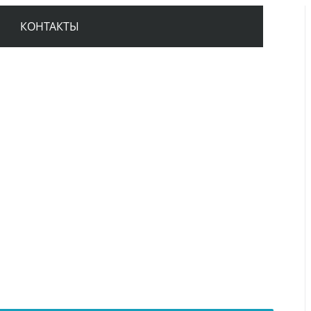
КОНТАКТЫ