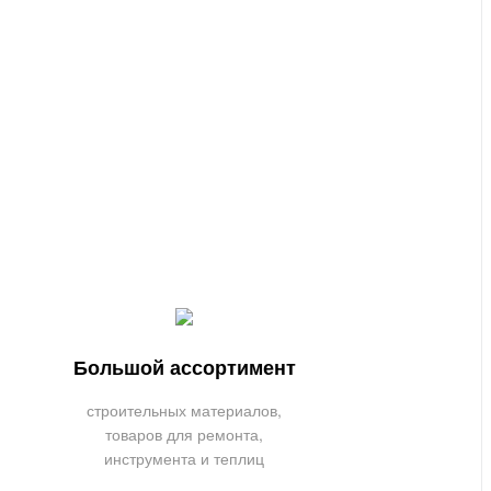
Большой ассортимент
строительных материалов,
товаров для ремонта,
инструмента и теплиц