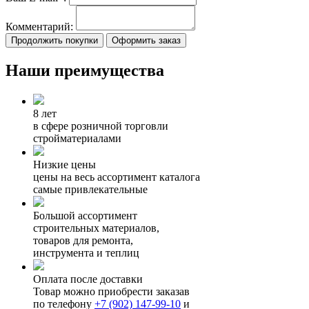
Комментарий:
Продолжить покупки
Оформить заказ
Наши преимущества
8 лет
в сфере розничной торговли
стройматериалами
Низкие цены
цены на весь ассортимент каталога
самые привлекательные
Большой ассортимент
строительных материалов,
товаров для ремонта,
инструмента и теплиц
Оплата после доставки
Товар можно приобрести заказав
по телефону
+7 (902) 147-99-10
и