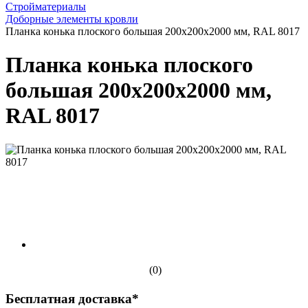
Стройматериалы
Доборные элементы кровли
Планка конька плоского большая 200х200х2000 мм, RAL 8017
Планка конька плоского
большая 200х200х2000 мм,
RAL 8017
(0)
Бесплатная доставка*