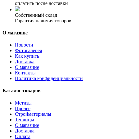
оплатить после доставки
Собственный склад
Гарантия наличия товаров
О магазине
Новости
Фотогалерея
Как купить
Доставка
О магазине
Контакты
Политика конфиденциальности
Каталог товаров
Метизы
Прочее
Стройматериалы
Теплицы
О магазине
Доставка
Оплата