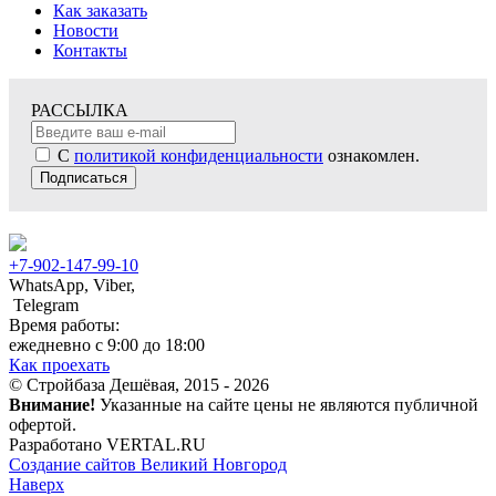
Как заказать
Новости
Контакты
РАССЫЛКА
С
политикой конфиденциальности
ознакомлен.
Подписаться
+7-902-147-99-10
WhatsApp, Viber,
Telegram
Время работы:
ежедневно с 9:00 до 18:00
Как проехать
© Стройбаза Дешёвая, 2015 - 2026
Внимание!
Указанные на сайте цены не являются публичной
офертой.
Разработано VERTAL.RU
Создание сайтов Великий Новгород
Наверх