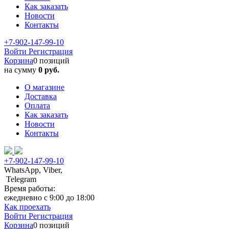
Как заказать
Новости
Контакты
+7-902-147-99-10
Войти
Регистрация
Корзина
0 позиций
на сумму
0 руб.
О магазине
Доставка
Оплата
Как заказать
Новости
Контакты
+7-902-147-99-10
WhatsApp, Viber,
Telegram
Время работы:
ежедневно с 9:00 до 18:00
Как проехать
Войти
Регистрация
Корзина
0 позиций