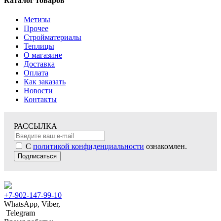
Каталог товаров
Метизы
Прочее
Стройматериалы
Теплицы
О магазине
Доставка
Оплата
Как заказать
Новости
Контакты
РАССЫЛКА
С
политикой конфиденциальности
ознакомлен.
Подписаться
+7-902-147-99-10
WhatsApp, Viber,
Telegram