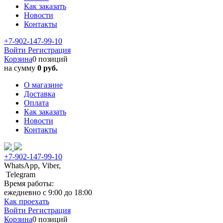
Как заказать
Новости
Контакты
+7-902-147-99-10
Войти
Регистрация
Корзина
0 позиций
на сумму
0 руб.
О магазине
Доставка
Оплата
Как заказать
Новости
Контакты
+7-902-147-99-10
WhatsApp, Viber,
Telegram
Время работы:
ежедневно с 9:00 до 18:00
Как проехать
Войти
Регистрация
Корзина
0 позиций