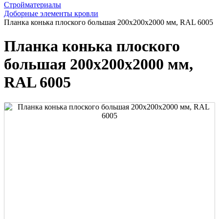
Стройматериалы
Доборные элементы кровли
Планка конька плоского большая 200х200х2000 мм, RAL 6005
Планка конька плоского
большая 200х200х2000 мм,
RAL 6005