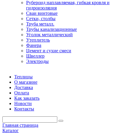
Рубероид наплавляемая, гибкая кровля и
гидроизоляция
Сваи винтовые
Сетки, столбы
Труба металл.
Трубы канализационные
Уголок металлический
Утеплитель
Фанера
Цемент и сухие смеси
Швеллер
Электроды
Теплицы
О магазине
Доставка
Оплата
Как заказать
Новости
Контакты
Главная страница
Каталог