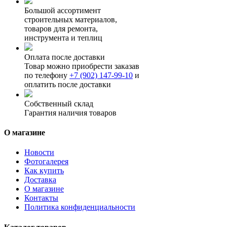
Большой ассортимент
строительных материалов,
товаров для ремонта,
инструмента и теплиц
Оплата после доставки
Товар можно приобрести заказав
по телефону
+7 (902) 147-99-10
и
оплатить после доставки
Собственный склад
Гарантия наличия товаров
О магазине
Новости
Фотогалерея
Как купить
Доставка
О магазине
Контакты
Политика конфиденциальности