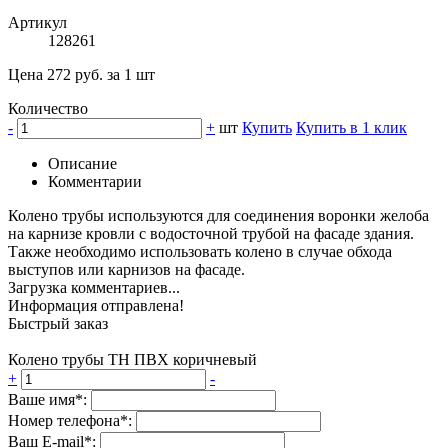
Артикул
128261
Цена 272 руб. за 1 шт
Количество
-
+
шт
Купить
Купить в 1 клик
Описание
Комментарии
Колено трубы используются для соединения воронки желоба
на карнизе кровли с водосточной трубой на фасаде здания.
Также необходимо использовать колено в случае обхода
выступов или карнизов на фасаде.
Загрузка комментариев...
Информация отправлена!
Быстрый заказ
Колено трубы ТН ПВХ коричневый
+
-
Ваше имя*:
Номер телефона*:
Ваш E-mail*: