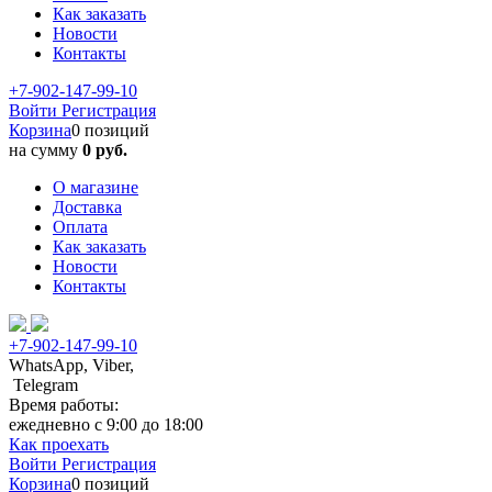
Как заказать
Новости
Контакты
+7-902-147-99-10
Войти
Регистрация
Корзина
0 позиций
на сумму
0 руб.
О магазине
Доставка
Оплата
Как заказать
Новости
Контакты
+7-902-147-99-10
WhatsApp, Viber,
Telegram
Время работы:
ежедневно с 9:00 до 18:00
Как проехать
Войти
Регистрация
Корзина
0 позиций