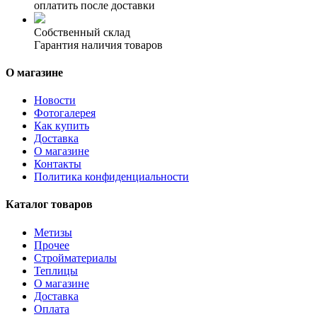
оплатить после доставки
Собственный склад
Гарантия наличия товаров
О магазине
Новости
Фотогалерея
Как купить
Доставка
О магазине
Контакты
Политика конфиденциальности
Каталог товаров
Метизы
Прочее
Стройматериалы
Теплицы
О магазине
Доставка
Оплата