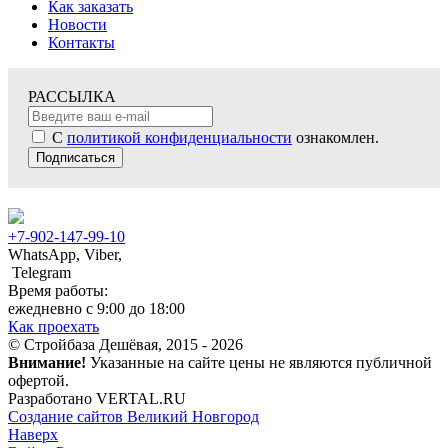
Как заказать
Новости
Контакты
РАССЫЛКА
С
политикой конфиденциальности
ознакомлен.
Подписаться
+7-902-147-99-10
WhatsApp, Viber,
Telegram
Время работы:
ежедневно с 9:00 до 18:00
Как проехать
© Стройбаза Дешёвая, 2015 - 2026
Внимание!
Указанные на сайте цены не являются публичной
офертой.
Разработано VERTAL.RU
Создание сайтов Великий Новгород
Наверх