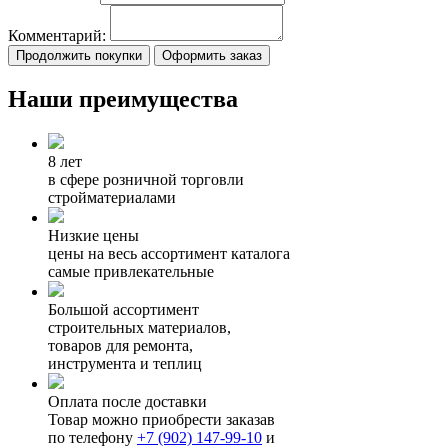
Комментарий:
Продолжить покупки
Оформить заказ
Наши преимущества
8 лет
в сфере розничной торговли
стройматериалами
Низкие цены
цены на весь ассортимент каталога
самые привлекательные
Большой ассортимент
строительных материалов,
товаров для ремонта,
инструмента и теплиц
Оплата после доставки
Товар можно приобрести заказав
по телефону
+7 (902) 147-99-10
и