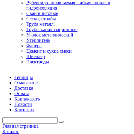
Рубероид наплавляемая, гибкая кровля и
гидроизоляция
Сваи винтовые
Сетки, столбы
Труба металл.
Трубы канализационные
Уголок металлический
Утеплитель
Фанера
Цемент и сухие смеси
Швеллер
Электроды
Теплицы
О магазине
Доставка
Оплата
Как заказать
Новости
Контакты
Главная страница
Каталог