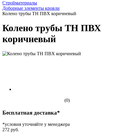
Стройматериалы
Доборные элементы кровли
Колено трубы ТН ПВХ коричневый
Колено трубы ТН ПВХ
коричневый
(0)
Бесплатная доставка*
*условия уточняйте у менеджера
272 руб.