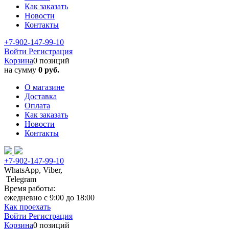
Как заказать
Новости
Контакты
+7-902-147-99-10
Войти
Регистрация
Корзина
0 позиций
на сумму
0 руб.
О магазине
Доставка
Оплата
Как заказать
Новости
Контакты
+7-902-147-99-10
WhatsApp, Viber,
Telegram
Время работы:
ежедневно с 9:00 до 18:00
Как проехать
Войти
Регистрация
Корзина
0 позиций