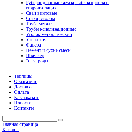
Рубероид наплавляемая, гибкая кровля и
гидроизоляция
Сваи винтовые
Сетки, столбы
Труба металл.
Трубы канализационные
Уголок металлический
Утеплитель
Фанера
Цемент и сухие смеси
Швеллер
Электроды
Теплицы
О магазине
Доставка
Оплата
Как заказать
Новости
Контакты
Главная страница
Каталог