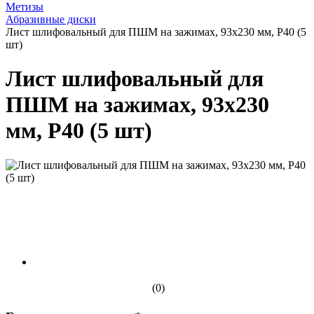
Метизы
Абразивные диски
Лист шлифовальный для ПШМ на зажимах, 93х230 мм, Р40 (5
шт)
Лист шлифовальный для
ПШМ на зажимах, 93х230
мм, Р40 (5 шт)
(0)