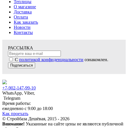
Теплицы
О магазине
Доставка
Оплата
Как заказать
Новости
Контакты
РАССЫЛКА
С
политикой конфиденциальности
ознакомлен.
Подписаться
+7-902-147-99-10
WhatsApp, Viber,
Telegram
Время работы:
ежедневно с 9:00 до 18:00
Как проехать
© Стройбаза Дешёвая, 2015 - 2026
Внимание!
Указанные на сайте цены не являются публичной