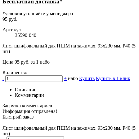
Бесплатная доставка*
*условия уточняйте у менеджера
95 руб.
Артикул
35590-040
Лист шлифовальный для ПШМ на зажимах, 93х230 мм, Р40 (5
шт)
Цена 95 руб. за 1 набо
Количество
-
+
набо
Купить
Купить в 1 клик
Описание
Комментарии
Загрузка комментариев...
Информация отправлена!
Быстрый заказ
Лист шлифовальный для ПШМ на зажимах, 93х230 мм, Р40 (5
шт)