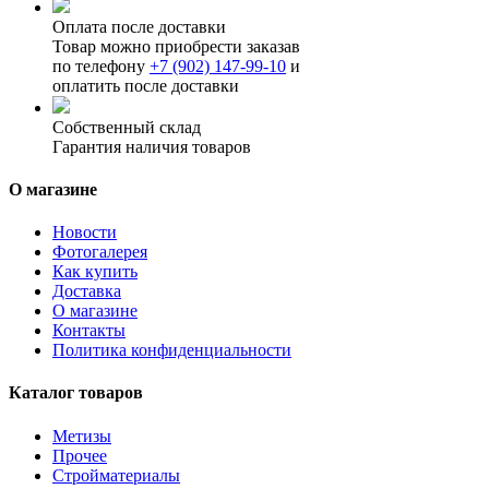
Оплата после доставки
Товар можно приобрести заказав
по телефону
+7 (902) 147-99-10
и
оплатить после доставки
Собственный склад
Гарантия наличия товаров
О магазине
Новости
Фотогалерея
Как купить
Доставка
О магазине
Контакты
Политика конфиденциальности
Каталог товаров
Метизы
Прочее
Стройматериалы